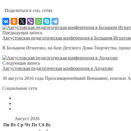
Поделиться в соц. сетях
Предыдущая запись
Августовская педагогическая конференция в Большом Игнатов
В Большом Игнатово, на базе Детского Дома Творчества, прошл
Следующая запись
Августовская педагогическая конференция в Ардатове
30 августа 2016 года Преосвященнейший Вениамин, епископ А
Социальные сети
Август 2026
Пн
Вт
Ср
Чт
Пт
Сб
Вс