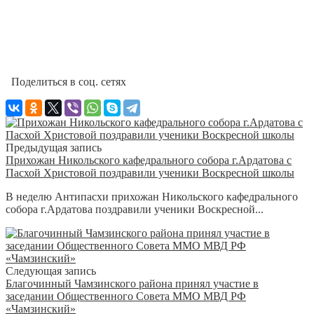
Поделиться в соц. сетях
Предыдущая запись
Прихожан Никольского кафедрального собора г.Ардатова с
Пасхой Христовой поздравили ученики Воскресной школы
В неделю Антипасхи прихожан Никольского кафедрального
собора г.Ардатова поздравили ученики Воскресной...
Следующая запись
Благочинный Чамзинского района принял участие в
заседании Общественного Совета ММО МВД РФ
«Чамзинский»