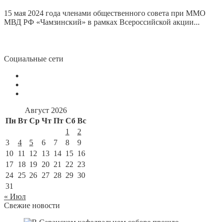
15 мая 2024 года членами общественного совета при ММО
МВД РФ «Чамзинский» в рамках Всероссийской акции...
Социальные сети
Август 2026
Пн
Вт
Ср
Чт
Пт
Сб
Вс
1
2
3
4
5
6
7
8
9
10
11
12
13
14
15
16
17
18
19
20
21
22
23
24
25
26
27
28
29
30
31
« Июл
Свежие новости