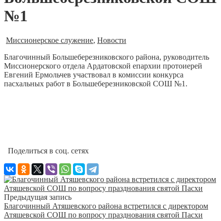
№1
Миссионерское служение
,
Новости
Благочинный Большеберезниковского района, руководитель
Миссионерского отдела Ардатовской епархии протоиерей
Евгений Ермольчев участвовал в комиссии конкурса
пасхальных работ в Большеберезниковской СОШ №1.
Поделиться в соц. сетях
Предыдущая запись
Благочинный Атяшевского района встретился с директором
Атяшевской СОШ по вопросу празднования святой Пасхи