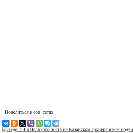
Поделиться в соц. сетях