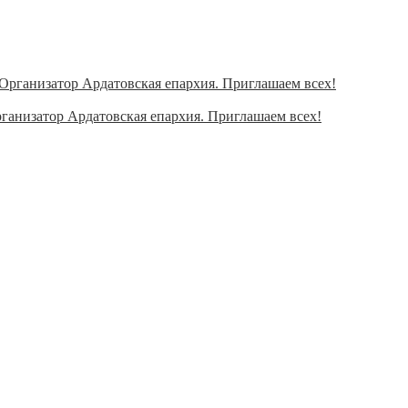
ганизатор Ардатовская епархия. Приглашаем всех!