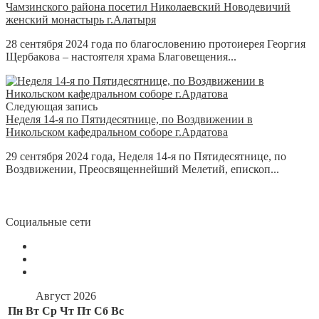
Чамзинского района посетил Николаевский Новодевичий
женский монастырь г.Алатыря
28 сентября 2024 года по благословению протоиерея Георгия
Щербакова – настоятеля храма Благовещения...
Следующая запись
Неделя 14-я по Пятидесятнице, по Воздвижении в
Никольском кафедральном соборе г.Ардатова
29 сентября 2024 года, Неделя 14-я по Пятидесятнице, по
Воздвижении, Преосвященнейший Мелетий, епископ...
Социальные сети
Август 2026
Пн
Вт
Ср
Чт
Пт
Сб
Вс