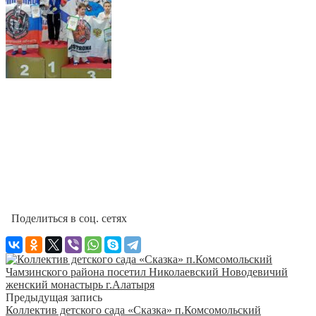
Поделиться в соц. сетях
Предыдущая запись
Коллектив детского сада «Сказка» п.Комсомольский