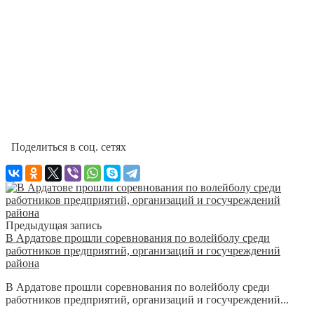
Поделиться в соц. сетях
Предыдущая запись
В Ардатове прошли соревнования по волейболу среди
работников предприятий, организаций и госучреждений
района
В Ардатове прошли соревнования по волейболу среди
работников предприятий, организаций и госучреждений...