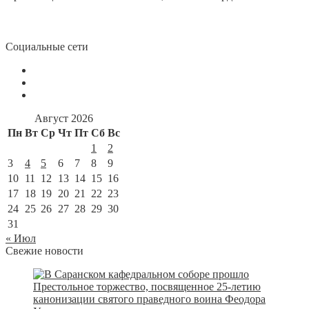
Социальные сети
Август 2026
Пн
Вт
Ср
Чт
Пт
Сб
Вс
1
2
3
4
5
6
7
8
9
10
11
12
13
14
15
16
17
18
19
20
21
22
23
24
25
26
27
28
29
30
31
« Июл
Свежие новости