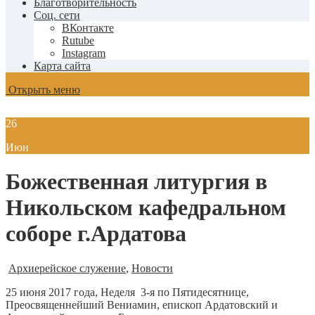
Благотворительность
Соц. сети
ВКонтакте
Rutube
Instagram
Карта сайта
Открыть меню
26
Июн
Божественная литургия в
Никольском кафедральном
соборе г.Ардатова
Архиерейское служение
,
Новости
25 июня 2017 года, Неделя 3-я по Пятидесятнице,
Преосвященнейший Вениамин, епископ Ардатовский и