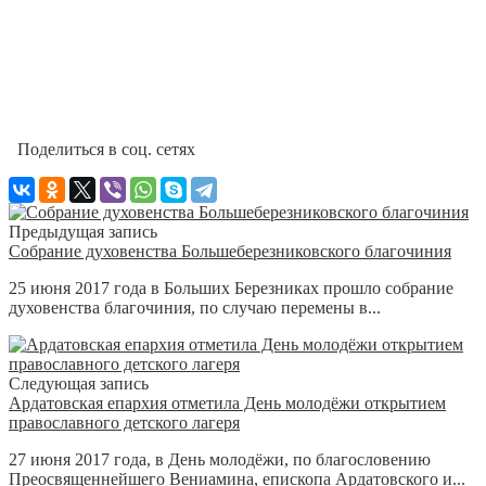
Поделиться в соц. сетях
Предыдущая запись
Собрание духовенства Большеберезниковского благочиния
25 июня 2017 года в Больших Березниках прошло собрание
духовенства благочиния, по случаю перемены в...
Следующая запись
Ардатовская епархия отметила День молодёжи открытием
православного детского лагеря
27 июня 2017 года, в День молодёжи, по благословению
Преосвященнейшего Вениамина, епископа Ардатовского и...