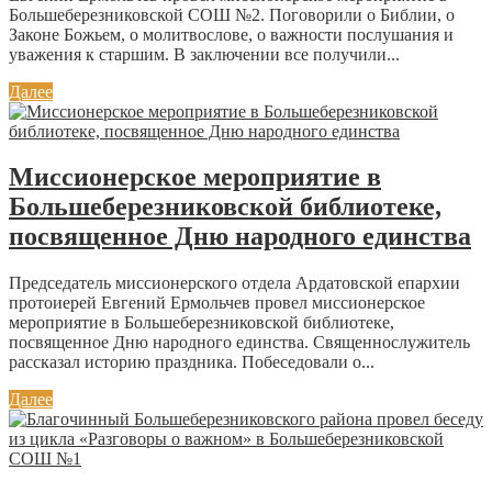
Большеберезниковской СОШ №2. Поговорили о Библии, о
Законе Божьем, о молитвослове, о важности послушания и
уважения к старшим. В заключении все получили...
Далее
Миссионерское мероприятие в
Большеберезниковской библиотеке,
посвященное Дню народного единства
Председатель миссионерского отдела Ардатовской епархии
протоиерей Евгений Ермольчев провел миссионерское
мероприятие в Большеберезниковской библиотеке,
посвященное Дню народного единства. Священнослужитель
рассказал историю праздника. Побеседовали о...
Далее