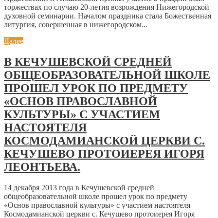
торжествах по случаю 20-летия возрождения Нижегородской
духовной семинарии. Началом праздника стала Божественная
литургия, совершенная в нижегородском...
Далее
В КЕЧУШЕВСКОЙ СРЕДНЕЙ
ОБЩЕОБРАЗОВАТЕЛЬНОЙ ШКОЛЕ
ПРОШЕЛ УРОК ПО ПРЕДМЕТУ
«ОСНОВ ПРАВОСЛАВНОЙ
КУЛЬТУРЫ» С УЧАСТИЕМ
НАСТОЯТЕЛЯ
КОСМОДАМИАНСКОЙ ЦЕРКВИ С.
КЕЧУШЕВО ПРОТОИЕРЕЯ ИГОРЯ
ЛЕОНТЬЕВА.
14 декабря 2013 года в Кечушевской средней
общеобразовательной школе прошел урок по предмету
«Основ православной культуры» с участием настоятеля
Космодамианской церкви с. Кечушево протоиерея Игоря