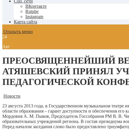
Соц. сети
ВКонтакте
Rutube
Instagram
Карта сайта
Открыть меню
24
Авг
ПРЕОСВЯЩЕННЕЙШИЙ ВЕ
АТЯШЕВСКИЙ ПРИНЯЛ УЧ
ПЕДАГОГИЧЕСКОЙ КОНФ
Новости
23 августа 2013 года, в Государственном музыкальном театре 
области образования – гарант доступности и обеспечения его 
Мордовия А. М. Пыков, Председатель Госсобрания РМ В. В. 
образовательных учреждений региона. В состав президиума во
Перед началом заседания слово было предоставлено триумфато