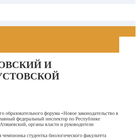
ОВСКИЙ И
УСТОВСКОЙ
ого образовательного форума «Новое законодательство в
, Главный федеральный инспектор по Республике
Атяшевский, органы власти и руководители
 чемпионка студентка биологического факультета