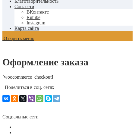
Благотворительность
Соц. сети
ВКонтакте
Rutube
Instagram
Карта сайта
Открыть меню
Оформление заказа
[woocommerce_checkout]
Поделиться в соц. сетях
Социальные сети