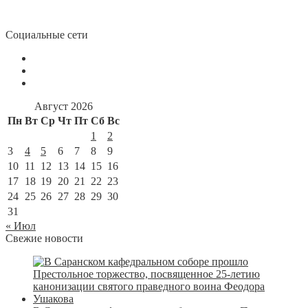
Социальные сети
Август 2026
Пн
Вт
Ср
Чт
Пт
Сб
Вс
1
2
3
4
5
6
7
8
9
10
11
12
13
14
15
16
17
18
19
20
21
22
23
24
25
26
27
28
29
30
31
« Июл
Свежие новости