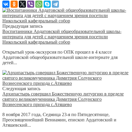
Предыдущая запись
Воспитанники Ардатовской общеобразовательной школы-
интерната для детей с нарушением зрения посетили
Никольский кафедральный собор
Открытый урок-экскурсия по ОПК прошел в 4 классе
Ардатовской общеобразовательной школе-интернате для
детей...
Следующая запись
Архипастырь совершил Божественную литургию в пределе
святого великомученника Димитрия Солунского
Вознесенского прихода с.Атяшево
8 ноября 2017 года, Седмица 23-я по Пятидесятнице,
Преосвященнейший Вениамин, епископ Ардатовский и
Атяшевский...