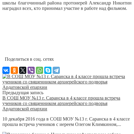
школы благочинный района протоиерей Александр Никитин
наградил всех, кто принимал участие в работе над фильмом.
Поделиться в соц. сетях
Предыдущая запись
В СОШ МОУ №13 г. Саранска в 4 классе прошла встреча
учеников со священником архиерейского подворья
Ардатовской епархии
10 декабря 2016 года в СОШ МОУ №13 г. Саранска в 4 классе
прошла встреча учеников с иереем Олегом Климкином,...