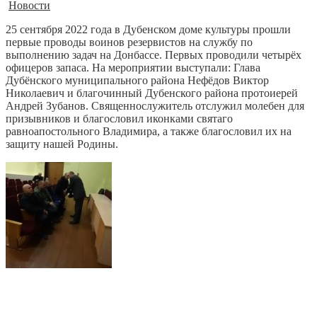
Новости
25 сентября 2022 года в Дубенском доме культуры прошли
первые проводы воинов резервистов на службу по
выполнению задач на Донбассе. Первых проводили четырёх
офицеров запаса. На мероприятии выступали: Глава
Дубёнского муниципального района Нефёдов Виктор
Николаевич и благочинный Дубенского района протоиерей
Андрей Зубанов. Священнослужитель отслужил молебен для
призывников и благословил иконками святаго
равноапостольного Владимира, а также благословил их на
защиту нашей Родины.