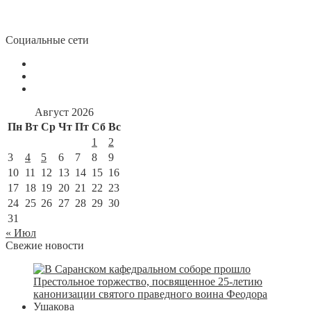
Социальные сети
Август 2026
Пн
Вт
Ср
Чт
Пт
Сб
Вс
1
2
3
4
5
6
7
8
9
10
11
12
13
14
15
16
17
18
19
20
21
22
23
24
25
26
27
28
29
30
31
« Июл
Свежие новости