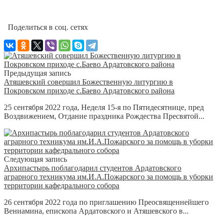
Поделиться в соц. сетях
Предыдущая запись
Атяшевский совершил Божественную литургию в
Покровском приходе с.Баево Ардатовского района
25 сентября 2022 года, Неделя 15-я по Пятидесятнице, пред
Воздвижением, Отдание праздника Рождества Пресвятой...
Следующая запись
Архипастырь поблагодарил студентов Ардатовского
аграрного техникума им.И.А.Пожарского за помощь в уборки
территории кафедрального собора
26 сентября 2022 года по приглашению Преосвященнейшего
Вениамина, епископа Ардатовского и Атяшевского в...