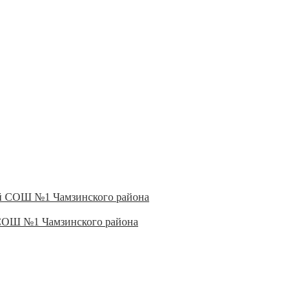
 СОШ №1 Чамзинского района