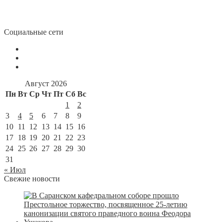
Социальные сети
Август 2026
Пн
Вт
Ср
Чт
Пт
Сб
Вс
1
2
3
4
5
6
7
8
9
10
11
12
13
14
15
16
17
18
19
20
21
22
23
24
25
26
27
28
29
30
31
« Июл
Свежие новости