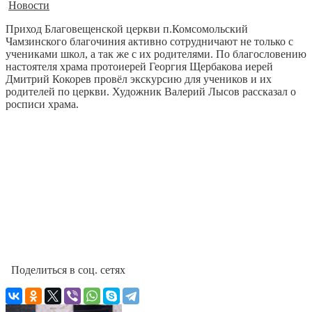
Новости
Приход Благовещенской церкви п.Комсомольский
Чамзинского благочиния активно сотрудничают не только с
учениками школ, а так же с их родителями. По благословению
настоятеля храма протоиерей Георгия Щербакова иерей
Дмитрий Кокорев провёл экскурсию для учеников и их
родителей по церкви. Художник Валерий Лысов рассказал о
росписи храма.
Поделиться в соц. сетях