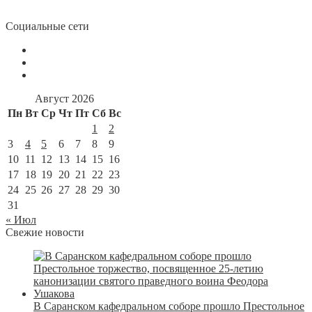
Социальные сети
Август 2026
Пн
Вт
Ср
Чт
Пт
Сб
Вс
1
2
3
4
5
6
7
8
9
10
11
12
13
14
15
16
17
18
19
20
21
22
23
24
25
26
27
28
29
30
31
« Июл
Свежие новости
В Саранском кафедральном соборе прошло Престольное