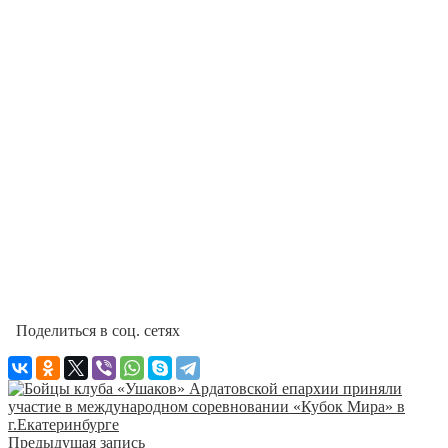
Поделиться в соц. сетях
Предыдущая запись