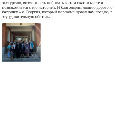
экскурсию, возможность побывать в этом святом месте и
познакомиться с его историей. И благодарим нашего дорогого
батюшку – о. Георгия, который порекомендовал нам поездку в
эту удивительную обитель.