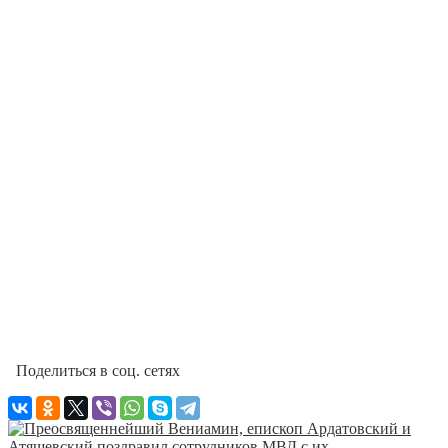
Поделиться в соц. сетях