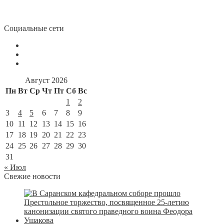
Социальные сети
Август 2026
Пн
Вт
Ср
Чт
Пт
Сб
Вс
1
2
3
4
5
6
7
8
9
10
11
12
13
14
15
16
17
18
19
20
21
22
23
24
25
26
27
28
29
30
31
« Июл
Свежие новости