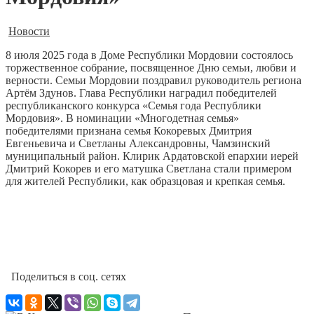
Новости
8 июля 2025 года в Доме Республики Мордовии состоялось
торжественное собрание, посвященное Дню семьи, любви и
верности. Семьи Мордовии поздравил руководитель региона
Артём Здунов. Глава Республики наградил победителей
республиканского конкурса «Семья года Республики
Мордовия». В номинации «Многодетная семья»
победителями признана семья Кокоревых Дмитрия
Евгеньевича и Светланы Александровны, Чамзинский
муниципальный район. Клирик Ардатовской епархии иерей
Дмитрий Кокорев и его матушка Светлана стали примером
для жителей Республики, как образцовая и крепкая семья.
Поделиться в соц. сетях