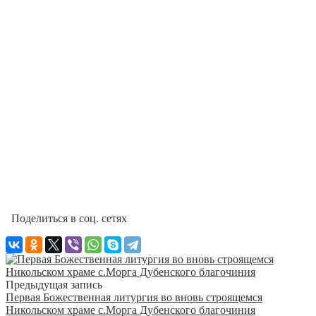
Поделиться в соц. сетях
Предыдущая запись
Первая Божественная литургия во вновь строящемся
Никольском храме с.Морга Дубенского благочиния