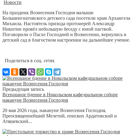
Новости
На праздник Вознесения Господня малыши
Большеигнатовского детского сада посетили храм Архангела
Михаила. Настоятель прихода протоиерей Александр
Никитин провёл небольшую беседу с юной паствой.
Поговорили о Пасхе Господней и Вознесении, вернулись в
детский сад в благостном настроении на дальнейшее учение.
Поделиться в соц. сетях
Предыдущая запись
Всенощное бдение в Никольском кафедральном соборе
накануне Вознесения Господня
20 мая 2026 года, накануне Вознесения Господня,
Преосвященнейший Мелетий, епископ Ардатовский и
Атяшевский...