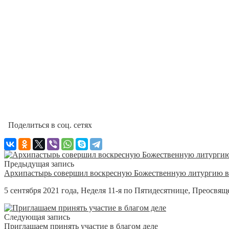
Поделиться в соц. сетях
Предыдущая запись
Архипастырь совершил воскресную Божественную литургию в 
5 сентября 2021 года, Неделя 11-я по Пятидесятнице, Преосв
Следующая запись
Приглашаем принять участие в благом деле