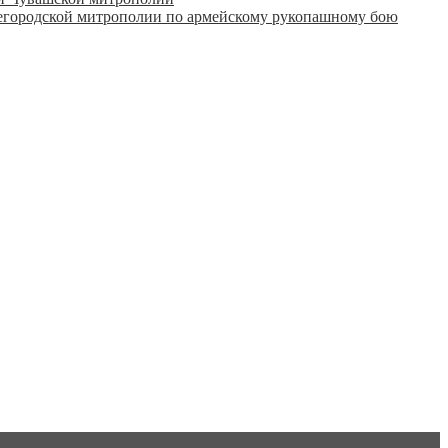
городской митрополии по армейскому рукопашному бою