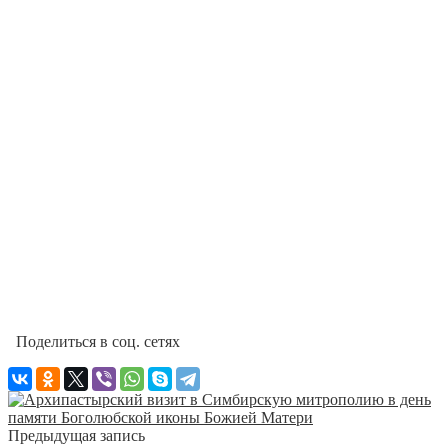
Поделиться в соц. сетях
Предыдущая запись