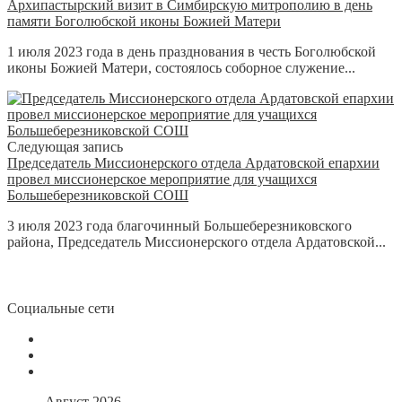
Архипастырский визит в Симбирскую митрополию в день
памяти Боголюбской иконы Божией Матери
1 июля 2023 года в день празднования в честь Боголюбской
иконы Божией Матери, состоялось соборное служение...
Следующая запись
Председатель Миссионерского отдела Ардатовской епархии
провел миссионерское мероприятие для учащихся
Большеберезниковской СОШ
3 июля 2023 года благочинный Большеберезниковского
района, Председатель Миссионерского отдела Ардатовской...
Социальные сети
Август 2026