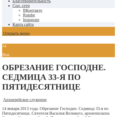
Благотворительность
Соц. сети
ВКонтакте
Rutube
Instagram
Карта сайта
Открыть меню
14
Янв
ОБРЕЗАНИЕ ГОСПОДНЕ.
СЕДМИЦА 33-Я ПО
ПЯТИДЕСЯТНИЦЕ
Архиерейское служение
14 января 2013 года. Обрезание Господне. Седмица 33-я по
Пятидесятнице, Свтителя Василия Великого, архиепископа