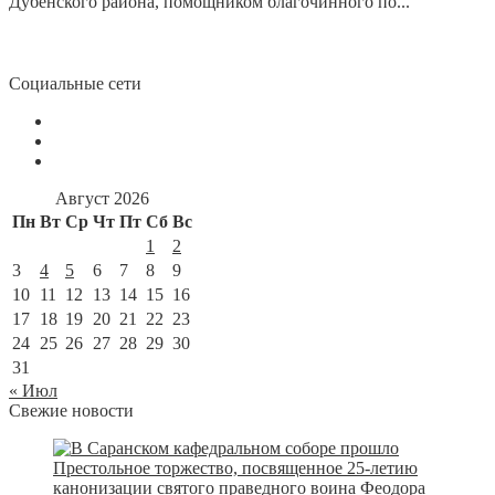
Дубенского района, помощником благочинного по...
Социальные сети
Август 2026
Пн
Вт
Ср
Чт
Пт
Сб
Вс
1
2
3
4
5
6
7
8
9
10
11
12
13
14
15
16
17
18
19
20
21
22
23
24
25
26
27
28
29
30
31
« Июл
Свежие новости