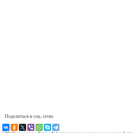
Поделиться в соц. сетях