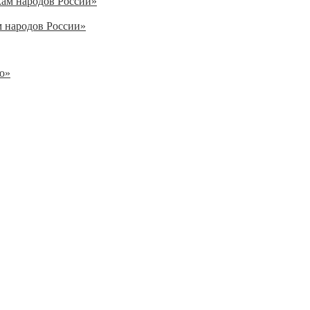
м народов России»