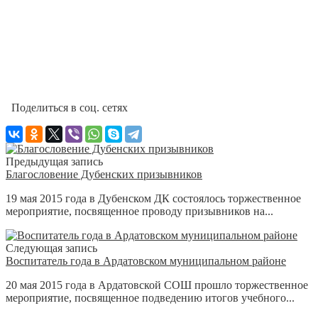
Поделиться в соц. сетях
Предыдущая запись
Благословение Дубенских призывников
19 мая 2015 года в Дубенском ДК состоялось торжественное
мероприятие, посвященное проводу призывников на...
Следующая запись
Воспитатель года в Ардатовском муниципальном районе
20 мая 2015 года в Ардатовской СОШ прошло торжественное
мероприятие, посвященное подведению итогов учебного...