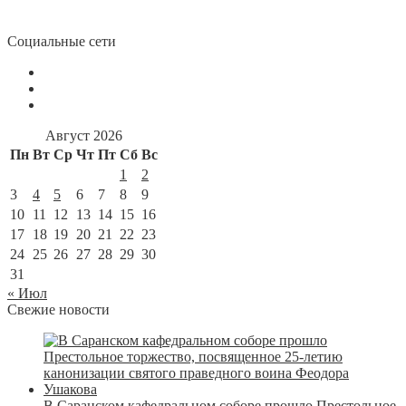
Социальные сети
Август 2026
Пн
Вт
Ср
Чт
Пт
Сб
Вс
1
2
3
4
5
6
7
8
9
10
11
12
13
14
15
16
17
18
19
20
21
22
23
24
25
26
27
28
29
30
31
« Июл
Свежие новости
В Саранском кафедральном соборе прошло Престольное