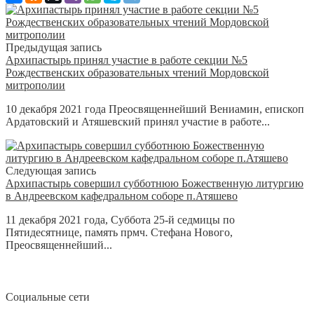
Предыдущая запись
Архипастырь принял участие в работе секции №5
Рождественских образовательных чтений Мордовской
митрополии
10 декабря 2021 года Преосвященнейший Вениамин, епископ
Ардатовский и Атяшевский принял участие в работе...
Следующая запись
Архипастырь совершил субботнюю Божественную литургию
в Андреевском кафедральном соборе п.Атяшево
11 декабря 2021 года, Суббота 25-й седмицы по
Пятидесятнице, память прмч. Стефана Нового,
Преосвященнейший...
Социальные сети