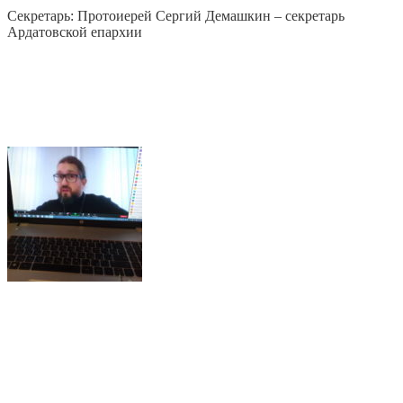
Секретарь: Протоиерей Сергий Демашкин – секретарь
Ардатовской епархии