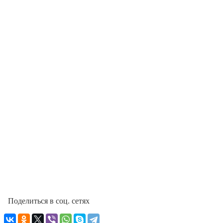
Поделиться в соц. сетях