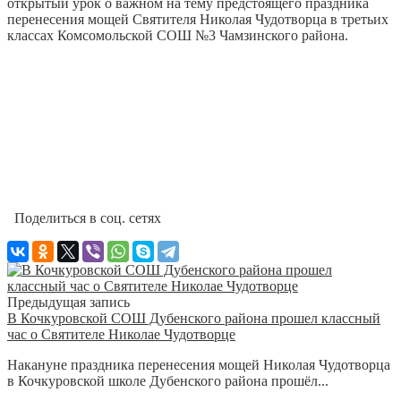
открытый урок о важном на тему предстоящего праздника
перенесения мощей Святителя Николая Чудотворца в третьих
классах Комсомольской СОШ №3 Чамзинского района.
Поделиться в соц. сетях
Предыдущая запись
В Кочкуровской СОШ Дубенского района прошел классный
час о Святителе Николае Чудотворце
Накануне праздника перенесения мощей Николая Чудотворца
в Кочкуровской школе Дубенского района прошёл...