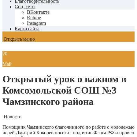
Благотворительность
Соц. сети
ВКонтакте
Rutube
Instagram
Карта сайта
Открыть меню
20
Май
Открытый урок о важном в
Комсомольской СОШ №3
Чамзинского района
Новости
Помощник Чамзинского благочинного по работе с молодежью
иерей Дмитрий Кокорев посетил поднятие Флага РФ и провел