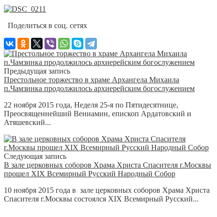
Поделиться в соц. сетях
Предыдущая запись
Престольное торжество в храме Архангела Михаила
п.Чамзинка продолжилось архиерейским богослужением
22 ноября 2015 года, Неделя 25-я по Пятидесятнице,
Преосвященнейший Вениамин, епископ Ардатовский и
Атяшевский...
Следующая запись
В зале церковных соборов Храма Христа Спасителя г.Москвы
прошел XIX Всемирный Русский Народный Собор
10 ноября 2015 года в зале церковных соборов Храма Христа
Спасителя г.Москвы состоялся XIX Всемирный Русский...