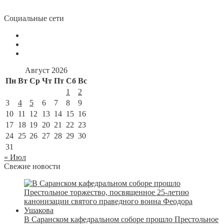
Социальные сети
Август 2026
Пн
Вт
Ср
Чт
Пт
Сб
Вс
1
2
3
4
5
6
7
8
9
10
11
12
13
14
15
16
17
18
19
20
21
22
23
24
25
26
27
28
29
30
31
« Июл
Свежие новости
В Саранском кафедральном соборе прошло Престольное