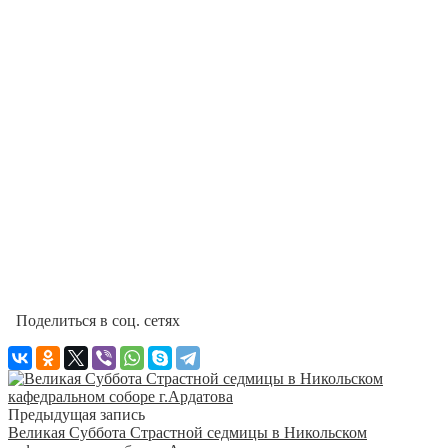
Поделиться в соц. сетях
Предыдущая запись
Великая Суббота Страстной седмицы в Никольском