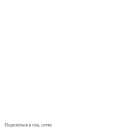
Поделиться в соц. сетях