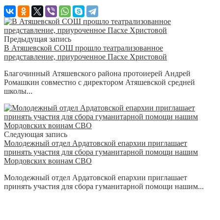
Предыдущая запись
В Атяшевской СОШ прошло театрализованное
представление, приуроченное Пасхе Христовой
Благочинный Атяшевского района протоиерей Андрей
Ромашкин совместно с директором Атяшевской средней
школы...
Следующая запись
Молодежный отдел Ардатовской епархии приглашает
принять участия для сбора гуманитарной помощи нашим
Мордовских воинам СВО
Молодежный отдел Ардатовской епархии приглашает
принять участия для сбора гуманитарной помощи нашим...