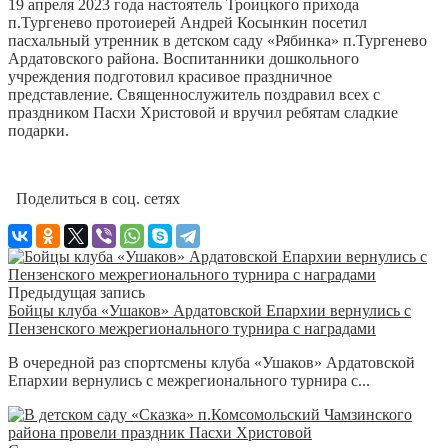
19 апреля 2023 года настоятель Троицкого прихода
п.Тургенево протоиерей Андрей Косынкин посетил
пасхальный утренник в детском саду «Рябинка» п.Тургенево
Ардатовского района. Воспитанники дошкольного
учреждения подготовил красивое праздничное
представление. Священнослужитель поздравил всех с
праздником Пасхи Христовой и вручил ребятам сладкие
подарки.
Поделиться в соц. сетях
Предыдущая запись
Бойцы клуба «Ушаков» Ардатовской Епархии вернулись с
Пензенского межрегионального турнира с наградами
В очередной раз спортсмены клуба «Ушаков» Ардатовской
Епархии вернулись с межрегионального турнира с...