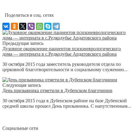
Поделиться в соц. сетях
Предыдущая запись
Духовное окормление пациентов психоневрологического
дома — интерната в с.Редкодубье Ардатовского района
30 октября 2015 года заместитель руководителя отдела по
церковной благотворительности и социальному служению...
Следующая запись
День призывника отметили в Дубенском благочинии
30 октября 2015 года в Дубенском районе на базе Дубенской
средней школы прошел День призывника. С напутственным...
Социальные сети