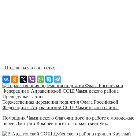
Поделиться в соц. сетях
Предыдущая запись
Торжественная церемония поднятия Флага Российской
Федерации в Апраксинской СОШ Чамзинского района
Помощник Чамзинского благочинного по работе с молодежью
иерей Дмитрий Кокорев посетил торжественную...