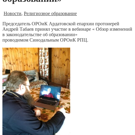
Новости
,
Религиозное образование
Председатель ОРОиК Ардатовской епархии протоиерей
Андрей Табаев принял участие в вебинаре « Обзор изменений
в законодательстве об образовании»
проводимом Синодальным ОРОиК РПЦ.