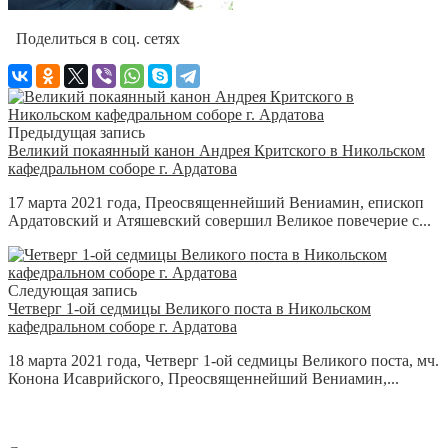
Поделиться в соц. сетях
Предыдущая запись
Великий покаянный канон Андрея Критского в Никольском
кафедральном соборе г. Ардатова
17 марта 2021 года, Преосвященнейший Вениамин, епископ
Ардатовский и Атяшевский совершил Великое повечерие с...
Следующая запись
Четверг 1-ой седмицы Великого поста в Никольском
кафедральном соборе г. Ардатова
18 марта 2021 года, Четверг 1-ой седмицы Великого поста, мч.
Конона Исаврийского, Преосвященнейший Вениамин,...