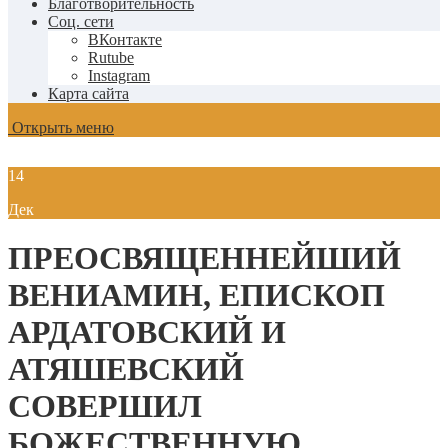
Благотворительность
Соц. сети
ВКонтакте
Rutube
Instagram
Карта сайта
Открыть меню
14
Дек
ПРЕОСВЯЩЕННЕЙШИЙ
ВЕНИАМИН, ЕПИСКОП
АРДАТОВСКИЙ И
АТЯШЕВСКИЙ
СОВЕРШИЛ
БОЖЕСТВЕННУЮ