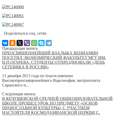
Поделиться в соц. сетях
Предыдущая запись
ПРЕОСВЯЩЕННЕЙШИЙ ВЛАДЫКА ВЕНИАМИН
ПОСЕТИЛ ЭКОНОМИЧЕСКИЙ ФАКУЛЬТЕТ МГУ ИМ.
Н.П.ОГАРЕВА. СТУДЕНТЫ ОТПРАЗДНОВАЛИ «ДЕНЬ
СЕТЕВИКА В РОССИИ»
13 декабря 2013 года по благословению
Высокопреосвященнейшего Варсонофия, митрополита
Саранского и...
Следующая запись
В КЕЧУШЕВСКОЙ СРЕДНЕЙ ОБЩЕОБРАЗОВАТЕЛЬНОЙ
ШКОЛЕ ПРОШЕЛ УРОК ПО ПРЕДМЕТУ «ОСНОВ
ПРАВОСЛАВНОЙ КУЛЬТУРЫ» С УЧАСТИЕМ
НАСТОЯТЕЛЯ КОСМОДАМИАНСКОЙ ЦЕРКВИ С.