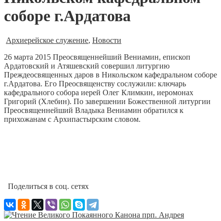
соборе г.Ардатова
Архиерейское служение
,
Новости
26 марта 2015 Преосвященнейший Вениамин, епископ
Ардатовский и Атяшевский совершил литургию
Преждеосвященных даров в Никольском кафедральном соборе
г.Ардатова.
Его Преосвященству сослужили: ключарь
кафедрального собора иерей Олег Климкин, иеромонах
Григорий (Хлебин). По завершении Божественной литургии
Преосвященнейший Владыка Вениамин обратился к
прихожанам с Архипастырским словом.
Поделиться в соц. сетях