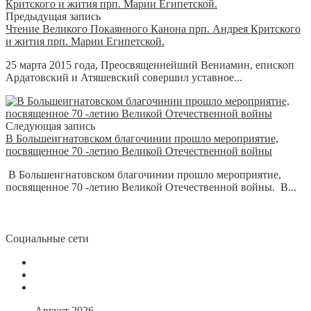
Предыдущая запись
Чтение Великого Покаянного Канона прп. Андрея Критского
и жития прп. Марии Египетской.
25 марта 2015 года, Преосвященнейший Вениамин, епископ
Ардатовский и Атяшевский совершил уставное...
Следующая запись
В Большеигнатовском благочинии прошло мероприятие,
посвященное 70 -летию Великой Отечественной войны
В Большеигнатовском благочинии прошло мероприятие,
посвященное 70 -летию Великой Отечественной войны. В...
Социальные сети
Август 2026