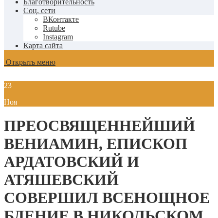
Благотворительность
Соц. сети
ВКонтакте
Rutube
Instagram
Карта сайта
Открыть меню
23
Ноя
ПРЕОСВЯЩЕННЕЙШИЙ
ВЕНИАМИН, ЕПИСКОП
АРДАТОВСКИЙ И
АТЯШЕВСКИЙ
СОВЕРШИЛ ВСЕНОЩНОЕ
БДЕНИЕ В НИКОЛЬСКОМ