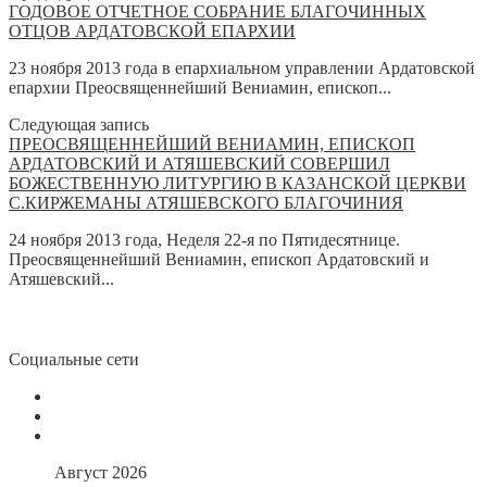
ГОДОВОЕ ОТЧЕТНОЕ СОБРАНИЕ БЛАГОЧИННЫХ
ОТЦОВ АРДАТОВСКОЙ ЕПАРХИИ
23 ноября 2013 года в епархиальном управлении Ардатовской
епархии Преосвященнейший Вениамин, епископ...
Следующая запись
ПРЕОСВЯЩЕННЕЙШИЙ ВЕНИАМИН, ЕПИСКОП
АРДАТОВСКИЙ И АТЯШЕВСКИЙ СОВЕРШИЛ
БОЖЕСТВЕННУЮ ЛИТУРГИЮ В КАЗАНСКОЙ ЦЕРКВИ
С.КИРЖЕМАНЫ АТЯШЕВСКОГО БЛАГОЧИНИЯ
24 ноября 2013 года, Неделя 22-я по Пятидесятнице.
Преосвященнейший Вениамин, епископ Ардатовский и
Атяшевский...
Социальные сети
Август 2026