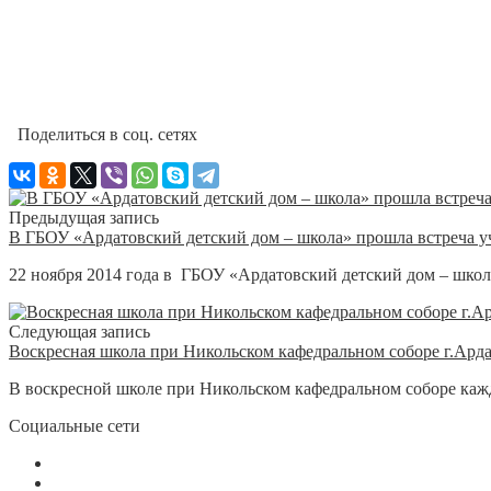
Поделиться в соц. сетях
Предыдущая запись
В ГБОУ «Ардатовский детский дом – школа» прошла встреча у
22 ноября 2014 года в ГБОУ «Ардатовский детский дом – школа
Следующая запись
Воскресная школа при Никольском кафедральном соборе г.Ард
В воскресной школе при Никольском кафедральном соборе каждо
Социальные сети