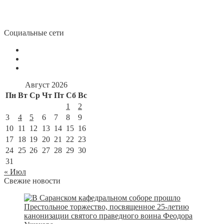
Социальные сети
Август 2026
Пн
Вт
Ср
Чт
Пт
Сб
Вс
1
2
3
4
5
6
7
8
9
10
11
12
13
14
15
16
17
18
19
20
21
22
23
24
25
26
27
28
29
30
31
« Июл
Свежие новости