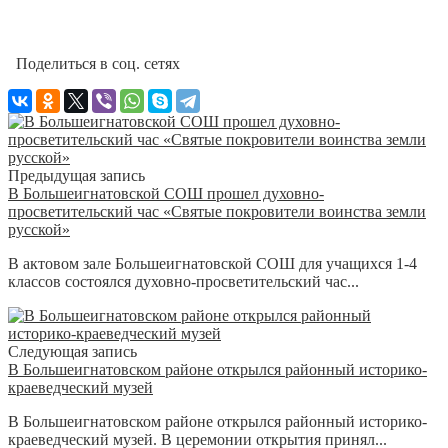
Поделиться в соц. сетях
Предыдущая запись
В Большеигнатовской СОШ прошел духовно-
просветительский час «Святые покровители воинства земли
русской»
В актовом зале Большеигнатовской СОШ для учащихся 1-4
классов состоялся духовно-просветительский час...
Следующая запись
В Большеигнатовском районе открылся районный историко-
краеведческий музей
В Большеигнатовском районе открылся районный историко-
краеведческий музей. В церемонии открытия принял...