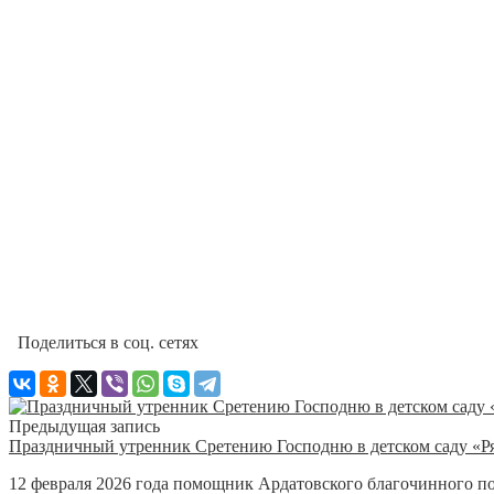
Поделиться в соц. сетях
Предыдущая запись
Праздничный утренник Сретению Господню в детском саду «Ря
12 февраля 2026 года помощник Ардатовского благочинного по