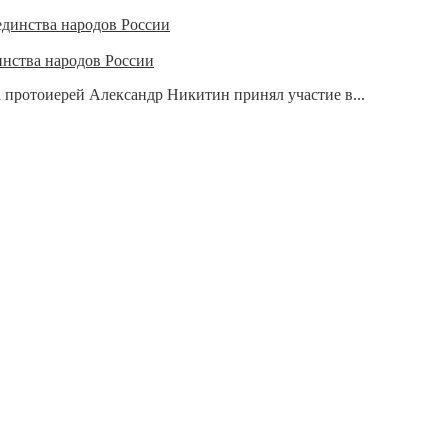
нства народов России
 протоиерей Александр Никитин принял участие в...