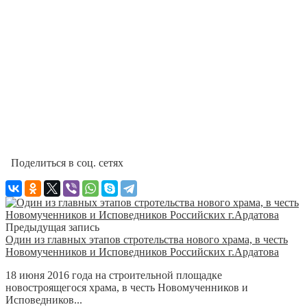
Поделиться в соц. сетях
Предыдущая запись
Один из главных этапов стротельства нового храма, в честь
Новомученников и Исповедников Российских г.Ардатова
18 июня 2016 года на строительной площадке
новостроящегося храма, в честь Новомученников и
Исповедников...