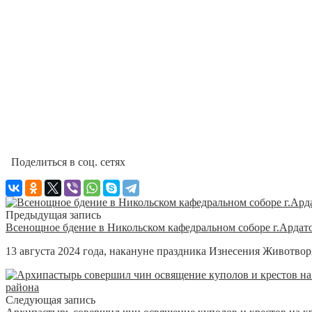
Поделиться в соц. сетях
Предыдущая запись
Всенощное бдение в Никольском кафедральном соборе г.Ардат
13 августа 2024 года, накануне праздника Изнесения Животво
Следующая запись