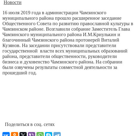
Новости
16 июля 2019 года в администрации Чамзинского
муниципального района прошло расширенное заседание
Общественного Совета по развитию православной культуры в
Чамзинском районе. Возглавили собрание Заместитель Глава
Чамзинского муниципального района И.М.Криулькин и
благочинный Чамзинского района протоиерей Виталий
Кузянов. На заседании присутствовали представители
государственной власти всех муниципальных образований
района, представители общественности, руководители
бизнеса и духовенство Чамзинского района. На собрании
были озвучены результаты совместной деятельности за
прошедший год.
Поделиться в соц. сетях