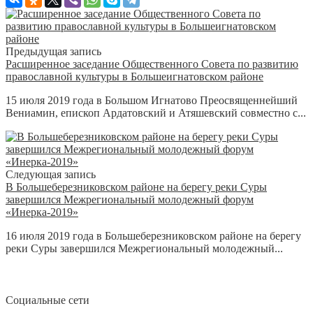
Предыдущая запись
Расширенное заседание Общественного Совета по развитию
православной культуры в Большеигнатовском районе
15 июля 2019 года в Большом Игнатово Преосвященнейший
Вениамин, епископ Ардатовский и Атяшевский совместно с...
Следующая запись
В Большеберезниковском районе на берегу реки Суры
завершился Межрегиональный молодежный форум
«Инерка-2019»
16 июля 2019 года в Большеберезниковском районе на берегу
реки Суры завершился Межрегиональный молодежный...
Социальные сети