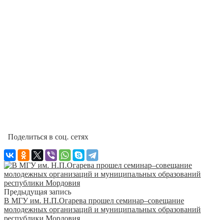
Поделиться в соц. сетях
Предыдущая запись
В МГУ им. Н.П.Огарева прошел семинар–совещание
молодежных организаций и муниципальных образований
республики Мордовия