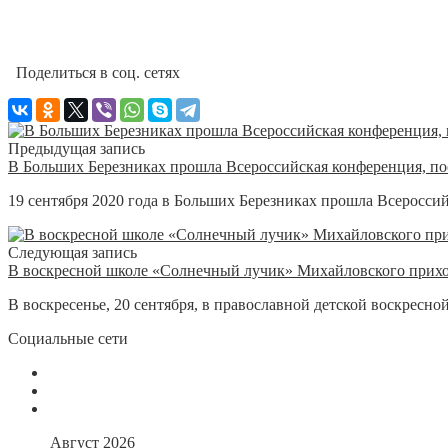
Поделиться в соц. сетях
Предыдущая запись
В Больших Березниках прошла Всероссийская конференция, п
19 сентября 2020 года в Больших Березниках прошла Всеросси
Следующая запись
В воскресной школе «Солнечный лучик» Михайловского прихода
В воскресенье, 20 сентября, в православной детской воскресн
Социальные сети
Август 2026