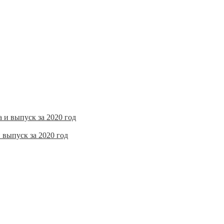
 выпуск за 2020 год