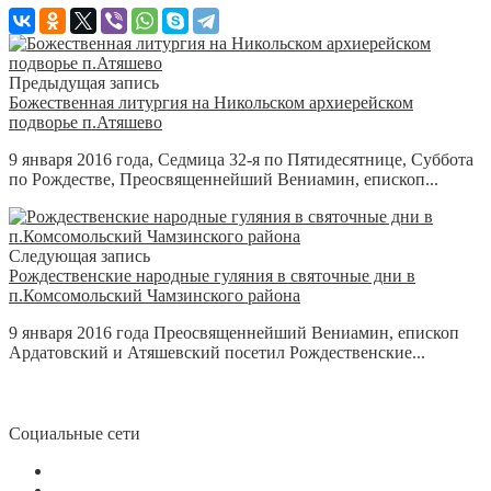
Предыдущая запись
Божественная литургия на Никольском архиерейском
подворье п.Атяшево
9 января 2016 года, Седмица 32-я по Пятидесятнице, Суббота
по Рождестве, Преосвященнейший Вениамин, епископ...
Следующая запись
Рождественские народные гуляния в святочные дни в
п.Комсомольский Чамзинского района
9 января 2016 года Преосвященнейший Вениамин, епископ
Ардатовский и Атяшевский посетил Рождественские...
Социальные сети