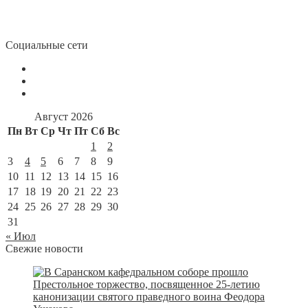
Социальные сети
Август 2026
Пн
Вт
Ср
Чт
Пт
Сб
Вс
1
2
3
4
5
6
7
8
9
10
11
12
13
14
15
16
17
18
19
20
21
22
23
24
25
26
27
28
29
30
31
« Июл
Свежие новости