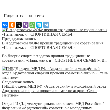
Поделиться в соц. сетях
Предыдущая запись
В Ардатовском ФОКе прошли традиционные соревнования
«Папа, мама, я – СПОРТИВНАЯ СЕМЬЯ!»
Во Дворце спорта г.Ардатов прошли традиционные
соревнования «Папа, мама, я – СПОРТИВНАЯ СЕМЬЯ!». В...
Следующая запись
ГИБДД отдела МВД РФ «Ардатовский» и молодёжный отдел
Ардатовской епархии провели совместно акцию «Стань
заметнее»
Отдел ГИБДД межмуниципального отдела МВД Российской
Федерации «Ардатовский» совместно с молодёжным...