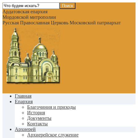
Ардатовская епархия
Мордовской митрополии
Русская Православная Церковь Московский патриархат
Главная
Епархия
Благочиния и приходы
История
Документы
Контакты
Архиерей
Архиерейское служение