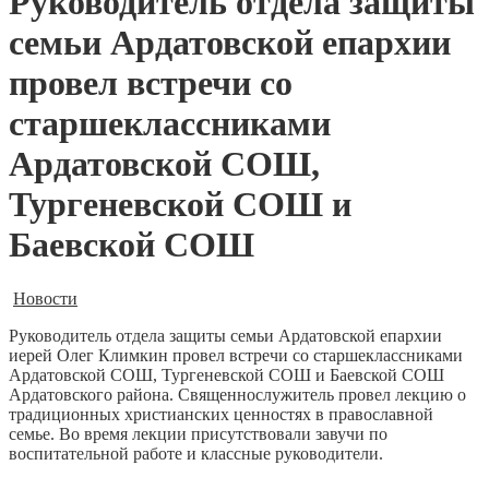
Руководитель отдела защиты
семьи Ардатовской епархии
провел встречи со
старшеклассниками
Ардатовской СОШ,
Тургеневской СОШ и
Баевской СОШ
Новости
Руководитель отдела защиты семьи Ардатовской епархии
иерей Олег Климкин провел встречи со старшеклассниками
Ардатовской СОШ, Тургеневской СОШ и Баевской СОШ
Ардатовского района. Священнослужитель провел лекцию о
традиционных христианских ценностях в православной
семье. Во время лекции присутствовали завучи по
воспитательной работе и классные руководители.