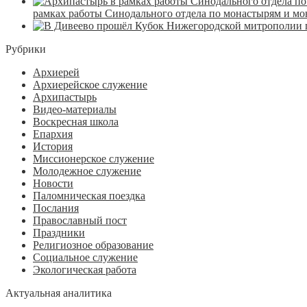
рамках работы Синодального отдела по монастырям и м
Рубрики
Архиерей
Архиерейское служение
Архипастырь
Видео-материалы
Воскресная школа
Епархия
История
Миссионерское служение
Молодежное служение
Новости
Паломническая поездка
Послания
Православный пост
Праздники
Религиозное образование
Социальное служение
Экологическая работа
Актуальная аналитика