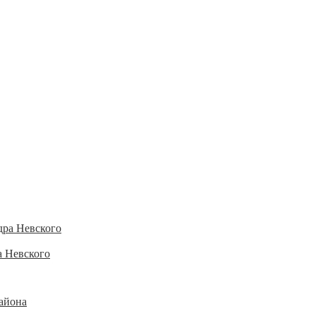
а Невского